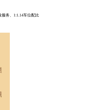
务、1:1.14车位配比