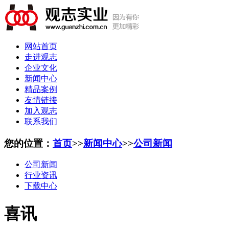
网站首页
走进观志
企业文化
新闻中心
精品案例
友情链接
加入观志
联系我们
您的位置：
首页
>>
新闻中心
>>
公司新闻
公司新闻
行业资讯
下载中心
喜讯