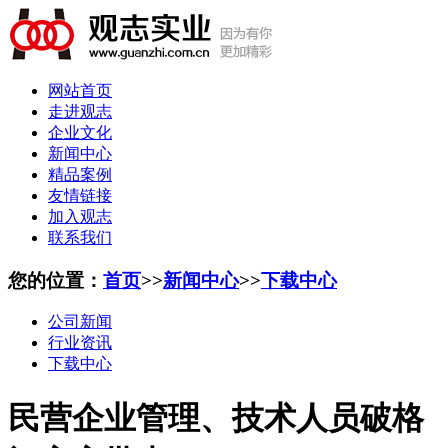
网站首页
走进观志
企业文化
新闻中心
精品案例
友情链接
加入观志
联系我们
您的位置：
首页
>>
新闻中心
>>
下载中心
公司新闻
行业资讯
下载中心
民营企业管理、技术人员破格